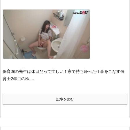
保育園の先生は休日だって忙しい！家で持ち帰った仕事をこなす保
育士2年目のゆ ...
記事を読む